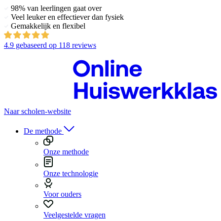
98% van leerlingen gaat over
Veel leuker en effectiever dan fysiek
Gemakkelijk en flexibel
4.9
gebaseerd op
118 reviews
Naar scholen-website
De methode
Onze methode
Onze technologie
Voor ouders
Veelgestelde vragen