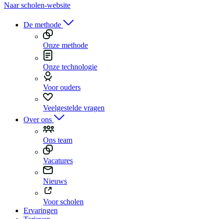
Naar scholen-website
De methode
Onze methode
Onze technologie
Voor ouders
Veelgestelde vragen
Over ons
Ons team
Vacatures
Nieuws
Voor scholen
Ervaringen