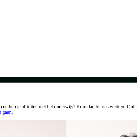
 en heb je affiniteit met het onderwijs? Kom dan bij ons werken! Onli
te gaan.