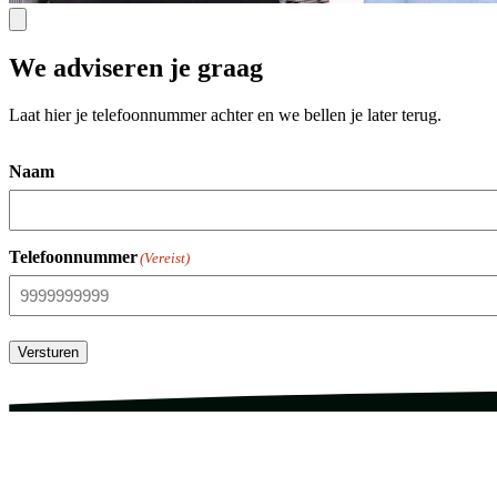
We adviseren je graag
Laat hier je telefoonnummer achter en we bellen je later terug.
Naam
Telefoonnummer
(Vereist)
Versturen