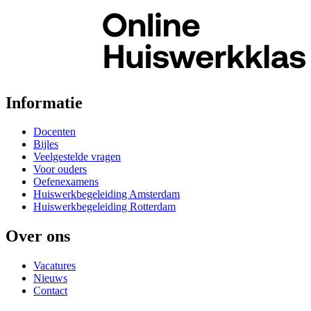
Informatie
Docenten
Bijles
Veelgestelde vragen
Voor ouders
Oefenexamens
Huiswerkbegeleiding Amsterdam
Huiswerkbegeleiding Rotterdam
Over ons
Vacatures
Nieuws
Contact