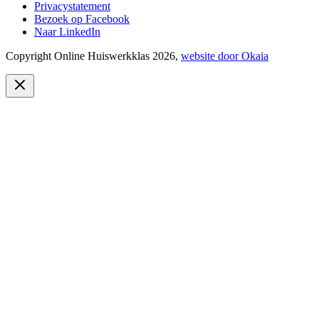
Privacystatement
Bezoek op Facebook
Naar LinkedIn
Copyright Online Huiswerkklas 2026,
website door Okaia