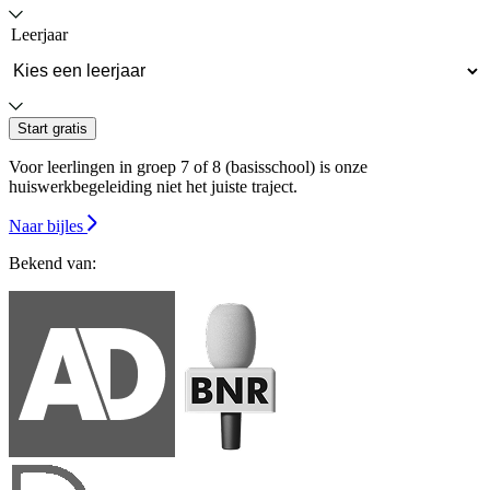
Leerjaar
Start gratis
Voor leerlingen in groep 7 of 8 (basisschool) is onze
huiswerkbegeleiding niet het juiste traject.
Naar bijles
Bekend van: