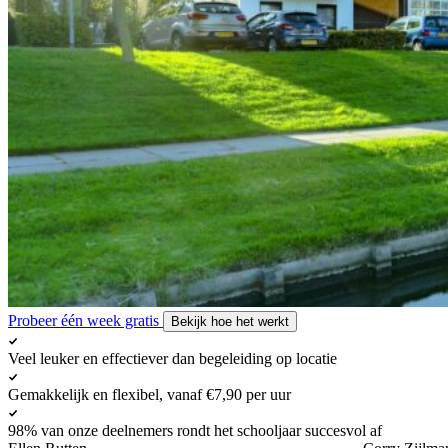
Probeer één week gratis
Bekijk hoe het werkt
Veel leuker en effectiever dan begeleiding op locatie
Gemakkelijk en flexibel, vanaf €7,90 per uur
98% van onze deelnemers rondt het schooljaar succesvol af