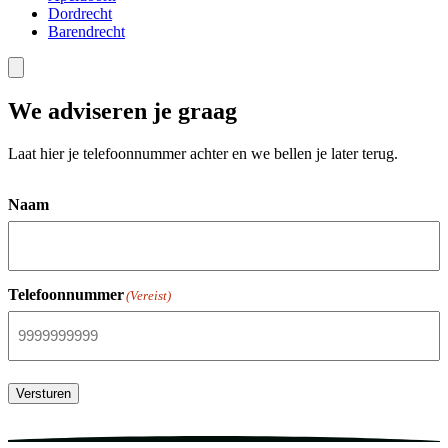
Dordrecht
Barendrecht
We adviseren je graag
Laat hier je telefoonnummer achter en we bellen je later terug.
Naam
Telefoonnummer
(Vereist)
Versturen