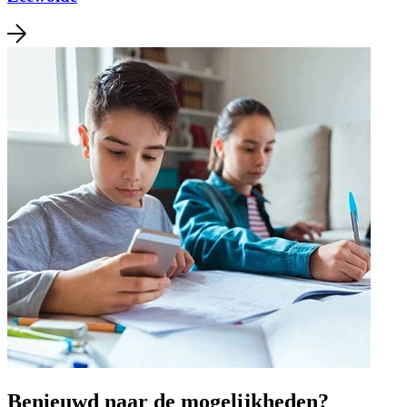
Benieuwd naar de mogelijkheden?