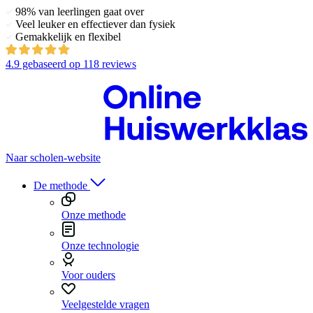
98% van leerlingen gaat over
Veel leuker en effectiever dan fysiek
Gemakkelijk en flexibel
4.9
gebaseerd op
118 reviews
Naar scholen-website
De methode
Onze methode
Onze technologie
Voor ouders
Veelgestelde vragen