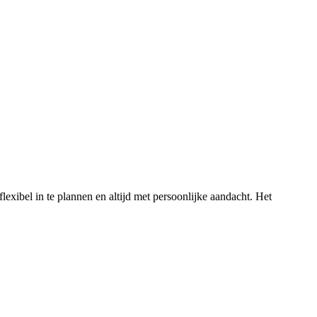
exibel in te plannen en altijd met persoonlijke aandacht. Het