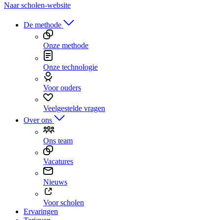
Naar scholen-website
De methode
Onze methode
Onze technologie
Voor ouders
Veelgestelde vragen
Over ons
Ons team
Vacatures
Nieuws
Voor scholen
Ervaringen