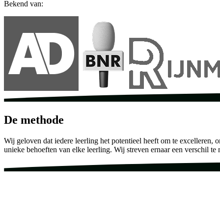
Bekend van:
De methode
Wij geloven dat iedere leerling het potentieel heeft om te excelleren,
unieke behoeften van elke leerling. Wij streven ernaar een verschil te