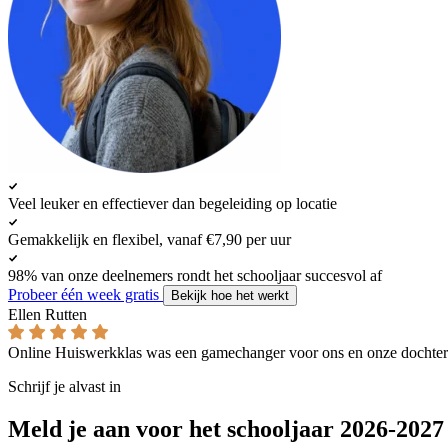
Veel leuker en effectiever dan begeleiding op locatie
Gemakkelijk en flexibel, vanaf €7,90 per uur
98% van onze deelnemers rondt het schooljaar succesvol af
Probeer één week gratis
Bekijk hoe het werkt
Ellen Rutten
Online Huiswerkklas was een gamechanger voor ons en onze dochter
Schrijf je alvast in
Meld je aan voor het schooljaar 2026-2027