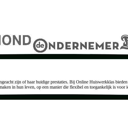
 ongeacht zijn of haar huidige prestaties. Bij Online Huiswerkklas biede
 maken in hun leven, op een manier die flexibel en toegankelijk is voor 