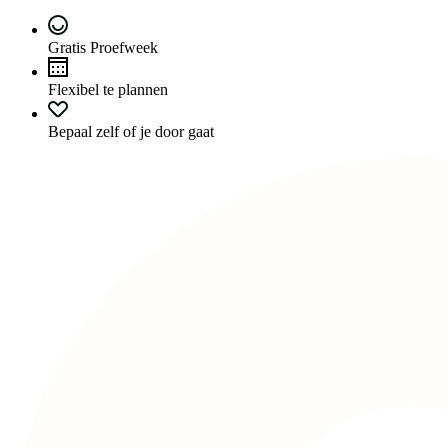
Gratis Proefweek
Flexibel te plannen
Bepaal zelf of je door gaat