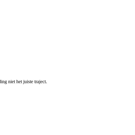
g niet het juiste traject.