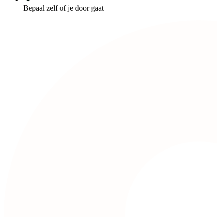
Bepaal zelf of je door gaat