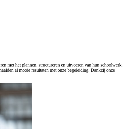
ren met het plannen, structureren en uitvoeren van hun schoolwerk.
haalden al mooie resultaten met onze begeleiding. Dankzij onze