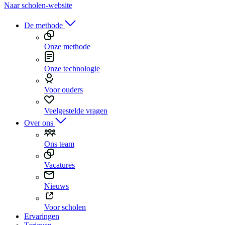
Naar scholen-website
De methode
Onze methode
Onze technologie
Voor ouders
Veelgestelde vragen
Over ons
Ons team
Vacatures
Nieuws
Voor scholen
Ervaringen