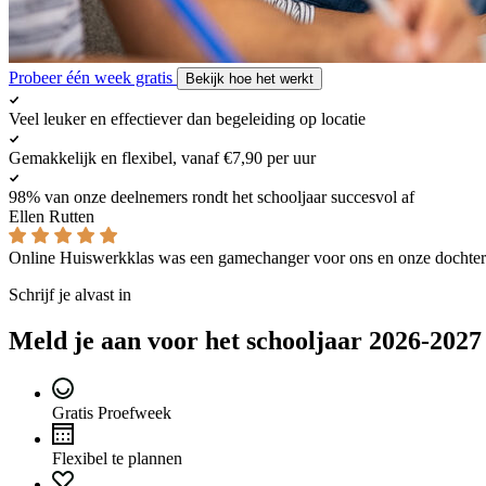
Probeer één week gratis
Bekijk hoe het werkt
Veel leuker en effectiever dan begeleiding op locatie
Gemakkelijk en flexibel, vanaf €7,90 per uur
98% van onze deelnemers rondt het schooljaar succesvol af
Ellen Rutten
Online Huiswerkklas was een gamechanger voor ons en onze dochter
Schrijf je alvast in
Meld je aan voor het schooljaar 2026-2027
Gratis Proefweek
Flexibel te plannen