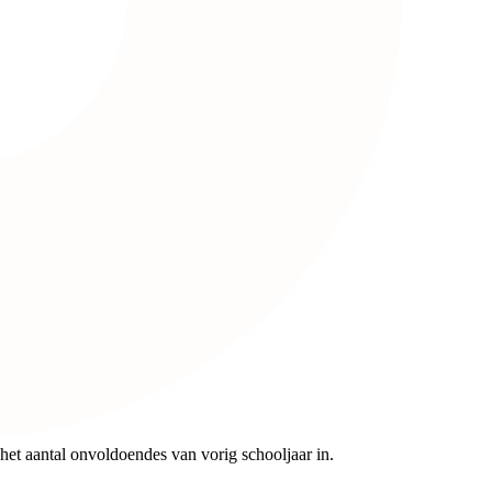
het aantal onvoldoendes van vorig schooljaar in.