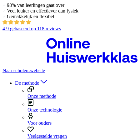
98% van leerlingen gaat over
Veel leuker en effectiever dan fysiek
Gemakkelijk en flexibel
4.9
gebaseerd op
118 reviews
Naar scholen-website
De methode
Onze methode
Onze technologie
Voor ouders
Veelgestelde vragen