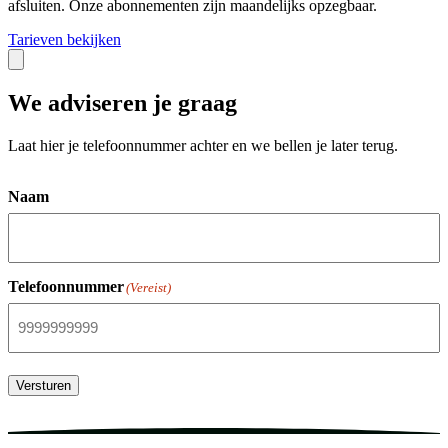
afsluiten. Onze abonnementen zijn maandelijks opzegbaar.
Tarieven bekijken
We adviseren je graag
Laat hier je telefoonnummer achter en we bellen je later terug.
Naam
Telefoonnummer
(Vereist)
Versturen