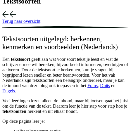
Tekstsoorten
Terug naar overzicht
Tekstsoorten uitgelegd: herkennen,
kenmerken en voorbeelden (Nederlands)
Een
tekstsoort
geeft aan wat voor soort tekst je leest en wat de
schrijver ermee wil bereiken, bijvoorbeeld informeren, overtuigen of
activeren. Door de tekstsoort te herkennen, kun je vragen bij
begrijpend lezen sneller en beter beantwoorden. Voor het vak
Nederlands zijn tekstsoorten een belangrijk onderdeel, maar je kan
de inhoud van deze blog ook toepassen in het
Frans
,
Duits
en
Engels
.
Veel leerlingen lezen alleen de inhoud, maar bij toetsen gaat het juist
om de functie van de tekst. Daarom leer je hier stap voor stap hoe je
tekstsoorten
herkent en uit elkaar houdt.
Op deze pagina leer je: