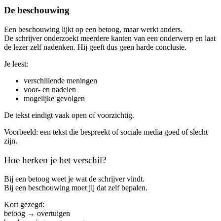
De beschouwing
Een beschouwing lijkt op een betoog, maar werkt anders.
De schrijver onderzoekt meerdere kanten van een onderwerp en laat
de lezer zelf nadenken. Hij geeft dus geen harde conclusie.
Je leest:
verschillende meningen
voor- en nadelen
mogelijke gevolgen
De tekst eindigt vaak open of voorzichtig.
Voorbeeld: een tekst die bespreekt of sociale media goed of slecht
zijn.
Hoe herken je het verschil?
Bij een betoog weet je wat de schrijver vindt.
Bij een beschouwing moet jij dat zelf bepalen.
Kort gezegd:
betoog → overtuigen