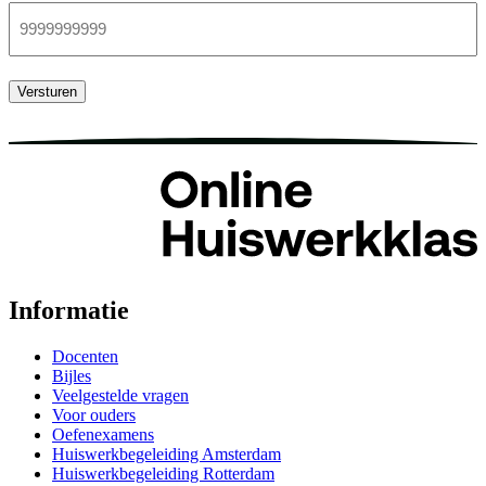
Versturen
Informatie
Docenten
Bijles
Veelgestelde vragen
Voor ouders
Oefenexamens
Huiswerkbegeleiding Amsterdam
Huiswerkbegeleiding Rotterdam