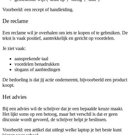
Voorbeeld: een recept of handleiding.
De reclame
Een reclame wil je overhalen om iets te kopen of te gebruiken. De
tekst is vaak positief, aantrekkelijk en gericht op voordelen.
Je ziet vaak:
aansprekende taal
voordelen benadrukken
slogans of aanbiedingen
De bedoeling is dat jij actie onderneemt, bijvoorbeeld een product
koopt.
Het advies
Bij een advies wil de schrijver dat je een bepaalde keuze maakt.
Het lijkt soms op een betoog, maar het verschil is dat er geen
discussie wordt gevoerd, de schrijver helpt je beslissen.
Voorbeeld: een artikel dat uitlegt welke laptop je het beste kunt