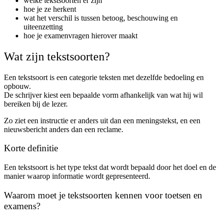
welke tekstsoorten er zijn
hoe je ze herkent
wat het verschil is tussen betoog, beschouwing en
uiteenzetting
hoe je examenvragen hierover maakt
Wat zijn tekstsoorten?
Een tekstsoort is een categorie teksten met dezelfde bedoeling en
opbouw.
De schrijver kiest een bepaalde vorm afhankelijk van wat hij wil
bereiken bij de lezer.
Zo ziet een instructie er anders uit dan een meningstekst, en een
nieuwsbericht anders dan een reclame.
Korte definitie
Een tekstsoort is het type tekst dat wordt bepaald door het doel en de
manier waarop informatie wordt gepresenteerd.
Waarom moet je tekstsoorten kennen voor toetsen en
examens?