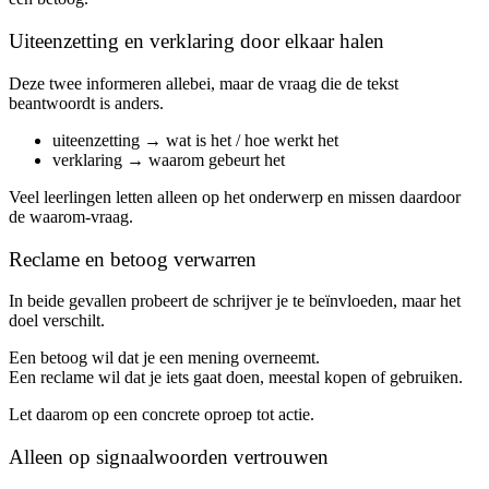
Uiteenzetting en verklaring door elkaar halen
Deze twee informeren allebei, maar de vraag die de tekst
beantwoordt is anders.
uiteenzetting → wat is het / hoe werkt het
verklaring → waarom gebeurt het
Veel leerlingen letten alleen op het onderwerp en missen daardoor
de waarom-vraag.
Reclame en betoog verwarren
In beide gevallen probeert de schrijver je te beïnvloeden, maar het
doel verschilt.
Een betoog wil dat je een mening overneemt.
Een reclame wil dat je iets gaat doen, meestal kopen of gebruiken.
Let daarom op een concrete oproep tot actie.
Alleen op signaalwoorden vertrouwen