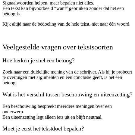
Signaalwoorden helpen, maar bepalen niet alles.
Een tekst kan bijvoorbeeld “want” gebruiken zonder dat het een
betoog is.
Kijk altijd naar de bedoeling van de hele tekst, niet naar één woord.
Veelgestelde vragen over tekstsoorten
Hoe herken je snel een betoog?
Zoek naar een duidelijke mening van de schrijver. Als hij je probeert
te overtuigen met argumenten en een conclusie geeft, is het een
betoog.
Wat is het verschil tussen beschouwing en uiteenzetting?
Een beschouwing bespreekt meerdere meningen over een
onderwerp.
Een uiteenzetting legt alleen iets uit en blijft neutraal.
Moet je eerst het tekstdoel bepalen?