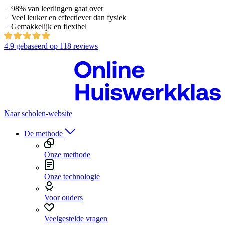
98% van leerlingen gaat over
Veel leuker en effectiever dan fysiek
Gemakkelijk en flexibel
4.9
gebaseerd op
118 reviews
Naar scholen-website
De methode
Onze methode
Onze technologie
Voor ouders
Veelgestelde vragen