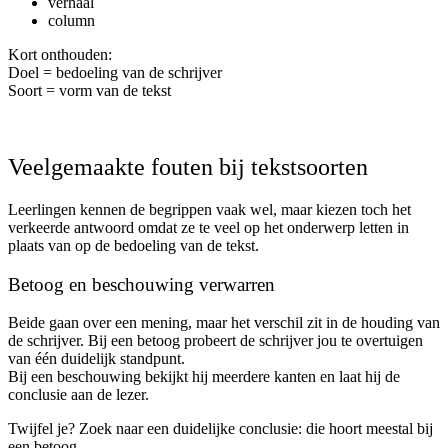
verhaal
column
Kort onthouden:
Doel = bedoeling van de schrijver
Soort = vorm van de tekst
Veelgemaakte fouten bij tekstsoorten
Leerlingen kennen de begrippen vaak wel, maar kiezen toch het
verkeerde antwoord omdat ze te veel op het onderwerp letten in
plaats van op de bedoeling van de tekst.
Betoog en beschouwing verwarren
Beide gaan over een mening, maar het verschil zit in de houding van
de schrijver. Bij een betoog probeert de schrijver jou te overtuigen
van één duidelijk standpunt.
Bij een beschouwing bekijkt hij meerdere kanten en laat hij de
conclusie aan de lezer.
Twijfel je? Zoek naar een duidelijke conclusie: die hoort meestal bij
een betoog.