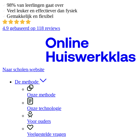
98% van leerlingen gaat over
Veel leuker en effectiever dan fysiek
Gemakkelijk en flexibel
4.9
gebaseerd op
118 reviews
Naar scholen-website
De methode
Onze methode
Onze technologie
Voor ouders
Veelgestelde vragen