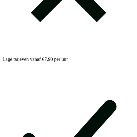
Lage tarieven vanaf €7,90 per uur