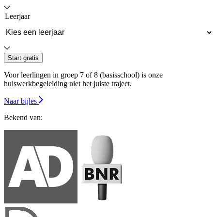
Leerjaar
Start gratis
Voor leerlingen in groep 7 of 8 (basisschool) is onze
huiswerkbegeleiding niet het juiste traject.
Naar bijles
Bekend van: