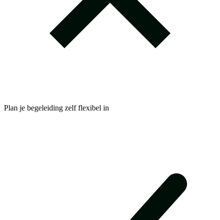
Plan je begeleiding zelf flexibel in