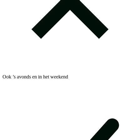
Ook ’s avonds en in het weekend