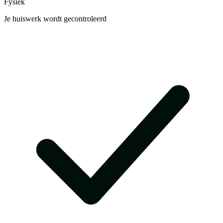
Fysiek
Je huiswerk wordt gecontroleerd