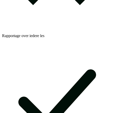
Rapportage over iedere les