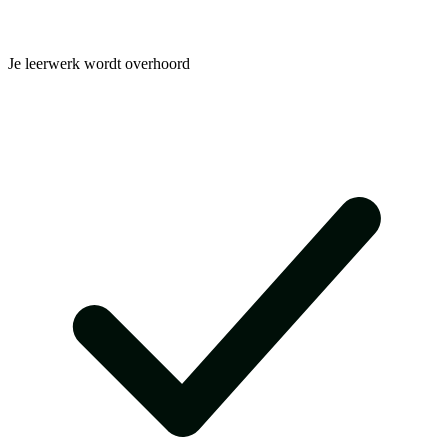
Je leerwerk wordt overhoord