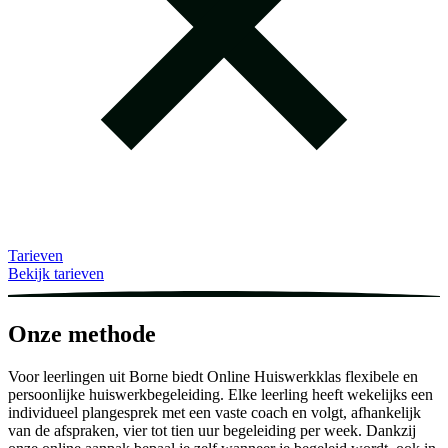
Tarieven
Bekijk tarieven
Onze methode
Voor leerlingen uit Borne biedt Online Huiswerkklas flexibele en
persoonlijke huiswerkbegeleiding. Elke leerling heeft wekelijks een
individueel plangesprek met een vaste coach en volgt, afhankelijk
van de afspraken, vier tot tien uur begeleiding per week. Dankzij