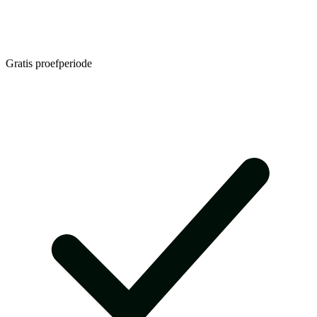
Gratis proefperiode