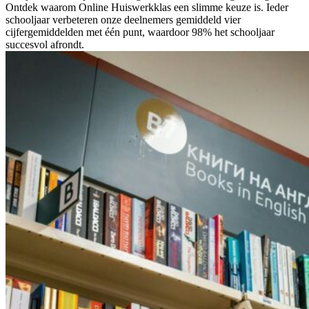
Ontdek waarom Online Huiswerkklas een slimme keuze is. Ieder
schooljaar verbeteren onze deelnemers gemiddeld vier
cijfergemiddelden met één punt, waardoor 98% het schooljaar
succesvol afrondt.