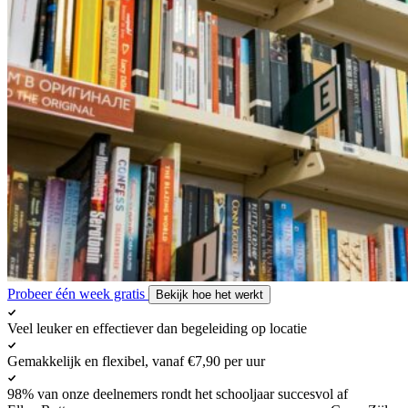
Probeer één week gratis
Bekijk hoe het werkt
Veel leuker en effectiever dan begeleiding op locatie
Gemakkelijk en flexibel, vanaf €7,90 per uur
98% van onze deelnemers rondt het schooljaar succesvol af