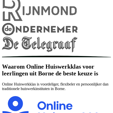
Waarom Online Huiswerkklas voor
leerlingen uit Borne de beste keuze is
Online Huiswerkklas is voordeliger, flexibeler en persoonlijker dan
traditionele huiswerkinstituten in Borne.