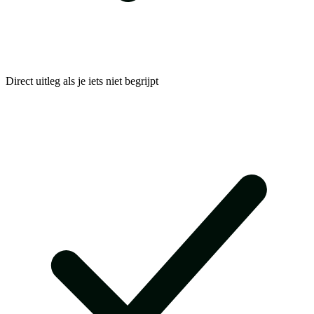
Direct uitleg als je iets niet begrijpt