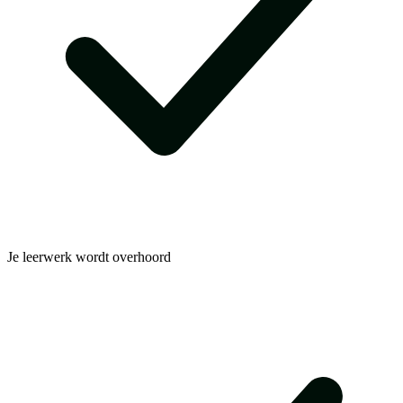
Je leerwerk wordt overhoord