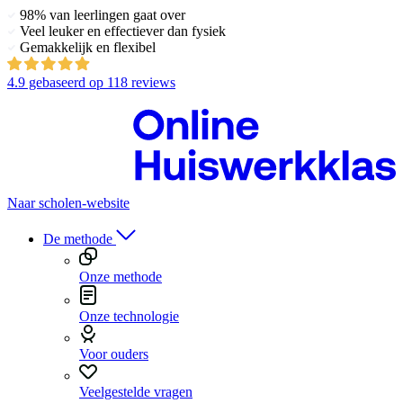
98% van leerlingen gaat over
Veel leuker en effectiever dan fysiek
Gemakkelijk en flexibel
4.9
gebaseerd op
118 reviews
Naar scholen-website
De methode
Onze methode
Onze technologie
Voor ouders
Veelgestelde vragen