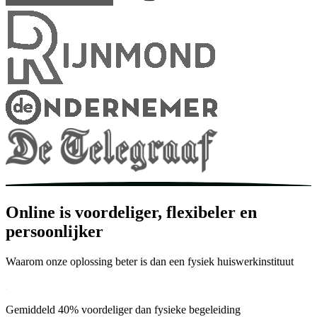
Online is voordeliger, flexibeler en
persoonlijker
Waarom onze oplossing beter is dan een fysiek huiswerkinstituut
Gemiddeld 40% voordeliger dan fysieke begeleiding