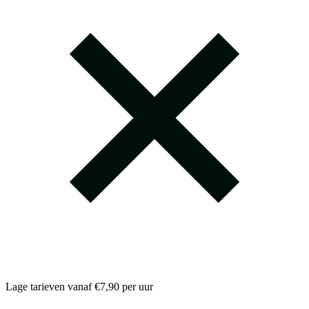
Lage tarieven vanaf €7,90 per uur