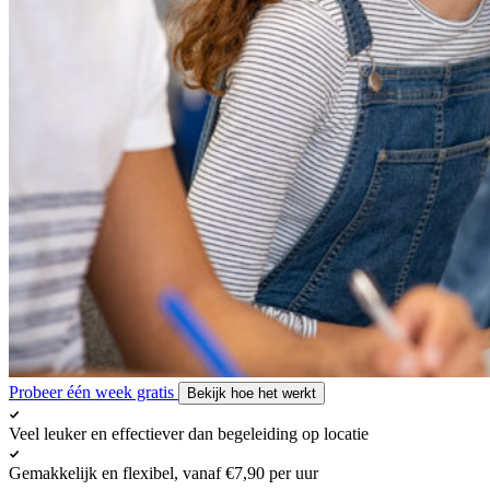
Probeer één week gratis
Bekijk hoe het werkt
Veel leuker en effectiever dan begeleiding op locatie
Gemakkelijk en flexibel, vanaf €7,90 per uur