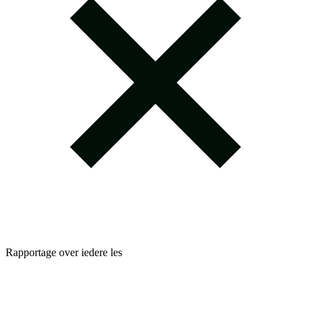
Rapportage over iedere les