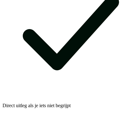
Direct uitleg als je iets niet begrijpt