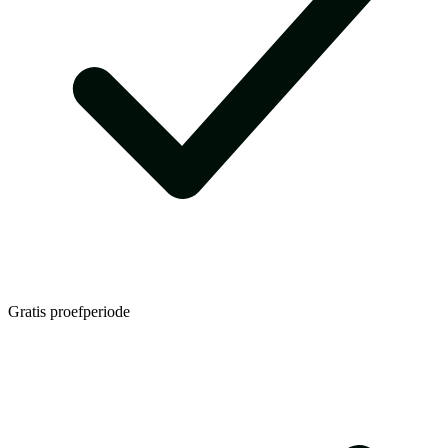
Gratis proefperiode