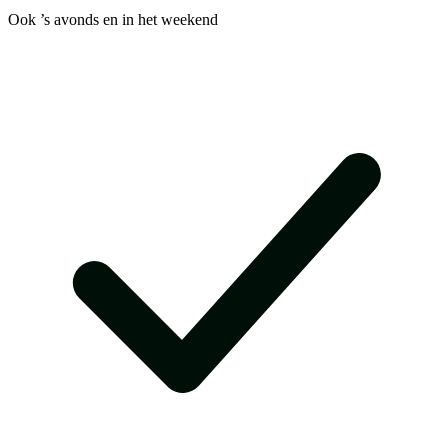
Ook ’s avonds en in het weekend