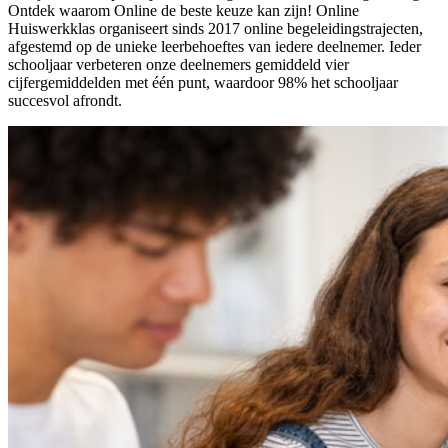
Ontdek waarom Online de beste keuze kan zijn! Online
Huiswerkklas organiseert sinds 2017 online begeleidingstrajecten,
afgestemd op de unieke leerbehoeftes van iedere deelnemer. Ieder
schooljaar verbeteren onze deelnemers gemiddeld vier
cijfergemiddelden met één punt, waardoor 98% het schooljaar
succesvol afrondt.