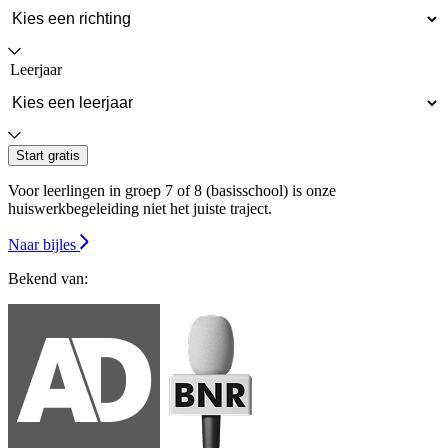
Leerjaar
Start gratis
Voor leerlingen in groep 7 of 8 (basisschool) is onze
huiswerkbegeleiding niet het juiste traject.
Naar bijles
Bekend van: