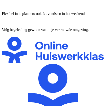
Flexibel in te plannen: ook ’s avonds en in het weekend
Volg begeleiding gewoon vanuit je vertrouwde omgeving.