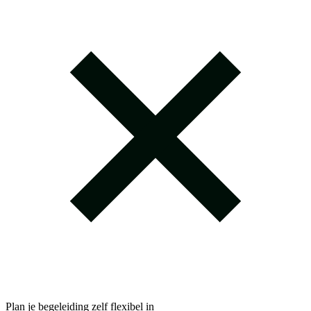
Plan je begeleiding zelf flexibel in