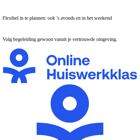
Flexibel in te plannen: ook ’s avonds en in het weekend
Volg begeleiding gewoon vanuit je vertrouwde omgeving.