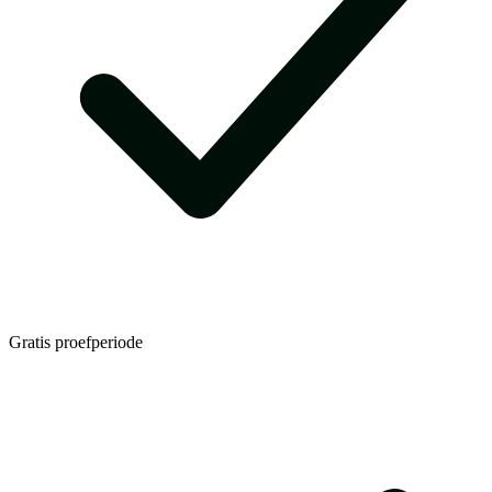
Gratis proefperiode