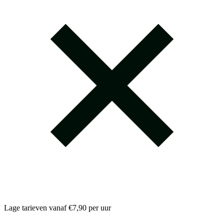
Lage tarieven vanaf €7,90 per uur