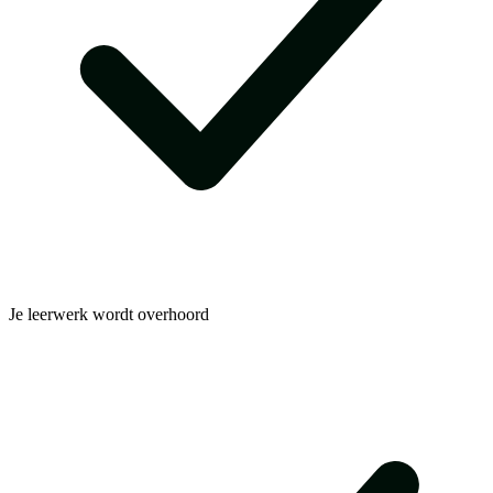
Je leerwerk wordt overhoord