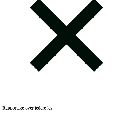
Rapportage over iedere les