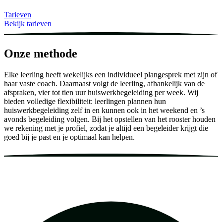
Tarieven
Bekijk tarieven
Onze methode
Elke leerling heeft wekelijks een individueel plangesprek met zijn of
haar vaste coach. Daarnaast volgt de leerling, afhankelijk van de
afspraken, vier tot tien uur huiswerkbegeleiding per week. Wij
bieden volledige flexibiliteit: leerlingen plannen hun
huiswerkbegeleiding zelf in en kunnen ook in het weekend en ’s
avonds begeleiding volgen. Bij het opstellen van het rooster houden
we rekening met je profiel, zodat je altijd een begeleider krijgt die
goed bij je past en je optimaal kan helpen.