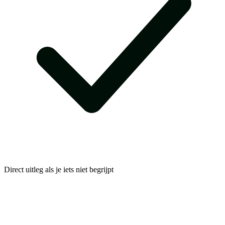
Direct uitleg als je iets niet begrijpt