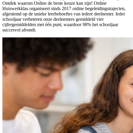
Ontdek waarom Online de beste keuze kan zijn! Online
Huiswerkklas organiseert sinds 2017 online begeleidingstrajecten,
afgestemd op de unieke leerbehoeftes van iedere deelnemer. Ieder
schooljaar verbeteren onze deelnemers gemiddeld vier
cijfergemiddelden met één punt, waardoor 98% het schooljaar
succesvol afrondt.