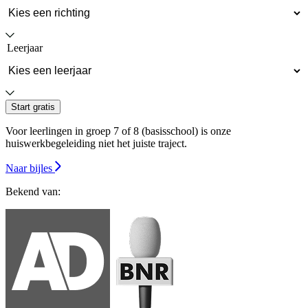
Leerjaar
Start gratis
Voor leerlingen in groep 7 of 8 (basisschool) is onze
huiswerkbegeleiding niet het juiste traject.
Naar bijles
Bekend van: