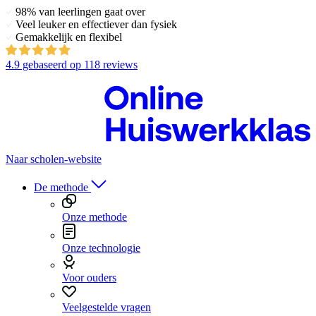
98% van leerlingen gaat over
Veel leuker en effectiever dan fysiek
Gemakkelijk en flexibel
4.9
gebaseerd op
118 reviews
Naar scholen-website
De methode
Onze methode
Onze technologie
Voor ouders
Veelgestelde vragen