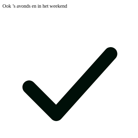
Ook ’s avonds en in het weekend