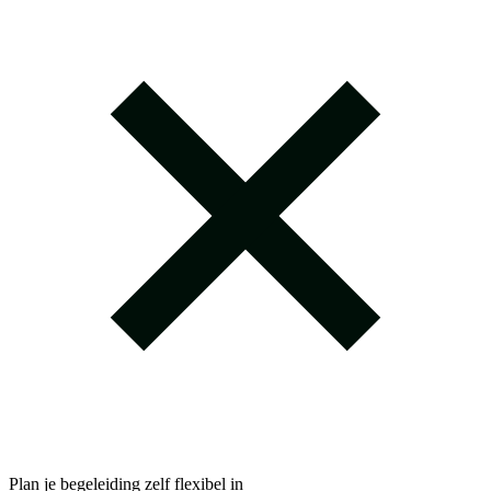
Plan je begeleiding zelf flexibel in