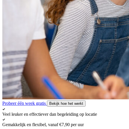
Probeer één week gratis
Bekijk hoe het werkt
Veel leuker en effectiever dan begeleiding op locatie
Gemakkelijk en flexibel, vanaf €7,90 per uur