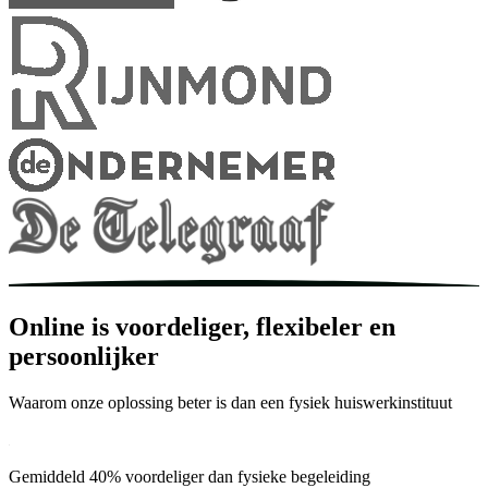
Online is voordeliger, flexibeler en
persoonlijker
Waarom onze oplossing beter is dan een fysiek huiswerkinstituut
Gemiddeld 40% voordeliger dan fysieke begeleiding