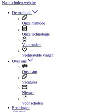
Naar scholen-website
De methode
Onze methode
Onze technologie
Voor ouders
Veelgestelde vragen
Over ons
Ons team
Vacatures
Nieuws
Voor scholen
Ervaringen