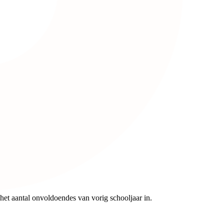
het aantal onvoldoendes van vorig schooljaar in.