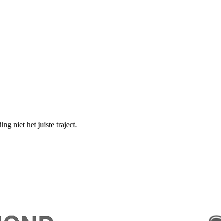
g niet het juiste traject.