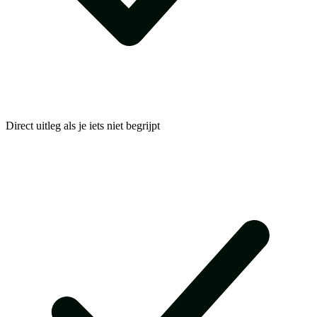
Direct uitleg als je iets niet begrijpt