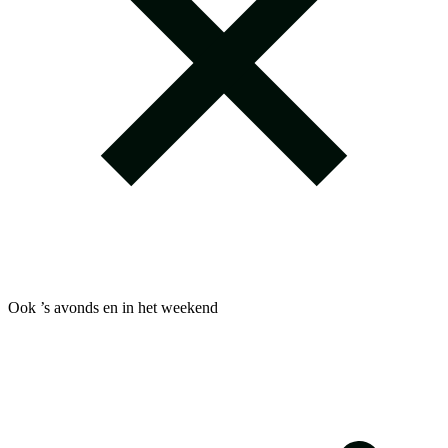
Ook ’s avonds en in het weekend