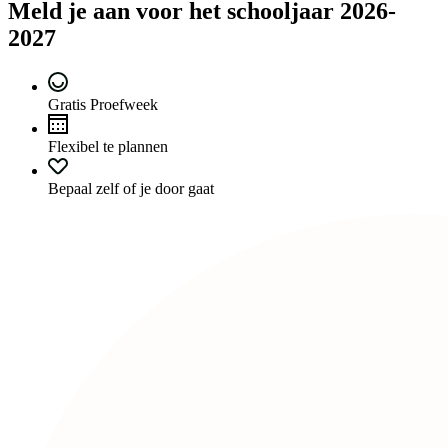
Meld je aan voor het schooljaar 2026-
2027
Gratis Proefweek
Flexibel te plannen
Bepaal zelf of je door gaat