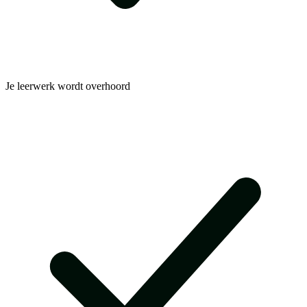
Je leerwerk wordt overhoord