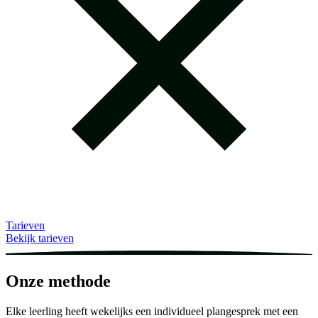
Tarieven
Bekijk tarieven
Onze methode
Elke leerling heeft wekelijks een individueel plangesprek met een