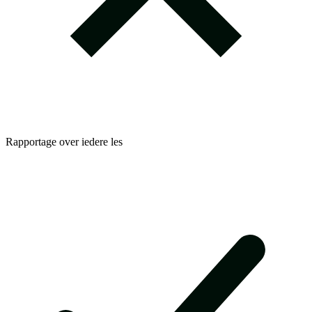
Rapportage over iedere les