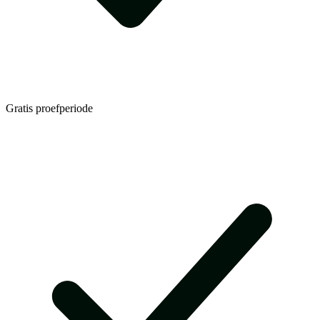
Gratis proefperiode