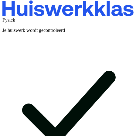
Fysiek
Je huiswerk wordt gecontroleerd