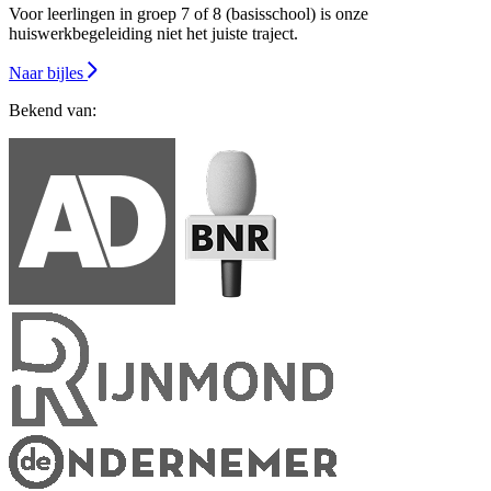
Voor leerlingen in groep 7 of 8 (basisschool) is onze
huiswerkbegeleiding niet het juiste traject.
Naar bijles
Bekend van: