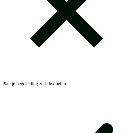
Plan je begeleiding zelf flexibel in