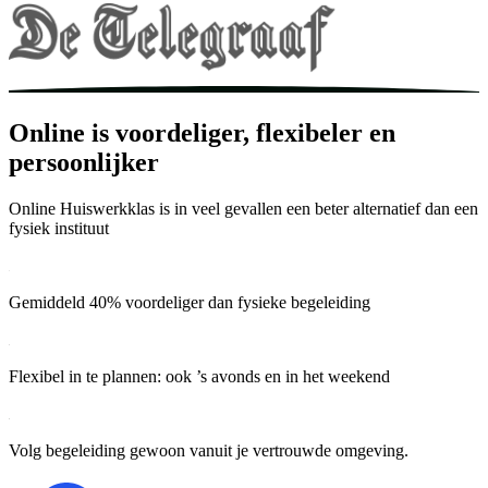
Online is voordeliger, flexibeler en
persoonlijker
Online Huiswerkklas is in veel gevallen een beter alternatief dan een
fysiek instituut
Gemiddeld 40% voordeliger dan fysieke begeleiding
Flexibel in te plannen: ook ’s avonds en in het weekend
Volg begeleiding gewoon vanuit je vertrouwde omgeving.