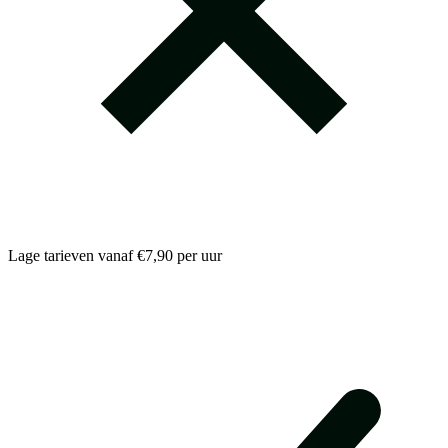
Lage tarieven vanaf €7,90 per uur