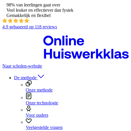
98% van leerlingen gaat over
Veel leuker en effectiever dan fysiek
Gemakkelijk en flexibel
4.9
gebaseerd op
118 reviews
Naar scholen-website
De methode
Onze methode
Onze technologie
Voor ouders
Veelgestelde vragen