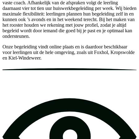
vaste coach. Afhankelijk van de afspraken volgt de leerling
daarnaast vier tot tien uur huiswerkbegeleiding per week. Wij bieden
maximale flexibiliteit: leerlingen plannen hun begeleiding zelf in en
kunnen ook ’s avonds en in het weekend terecht. Bij het maken van
het rooster houden we rekening met jouw profiel, zodat je altijd
begeleid wordt door iemand die goed bij je past en je optimaal kan
ondersteunen.
Onze begeleiding vindt online plaats en is daardoor beschikbaar
voor leerlingen uit de hele omgeving, zoals uit Foxhol, Kropswolde
en Kiel-Windeweer.