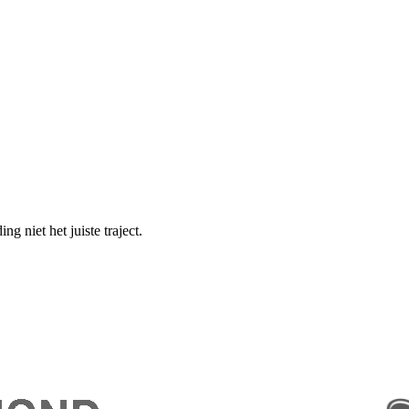
g niet het juiste traject.