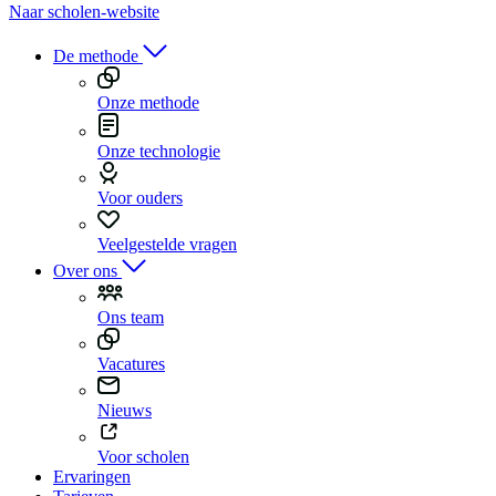
Naar scholen-website
De methode
Onze methode
Onze technologie
Voor ouders
Veelgestelde vragen
Over ons
Ons team
Vacatures
Nieuws
Voor scholen
Ervaringen