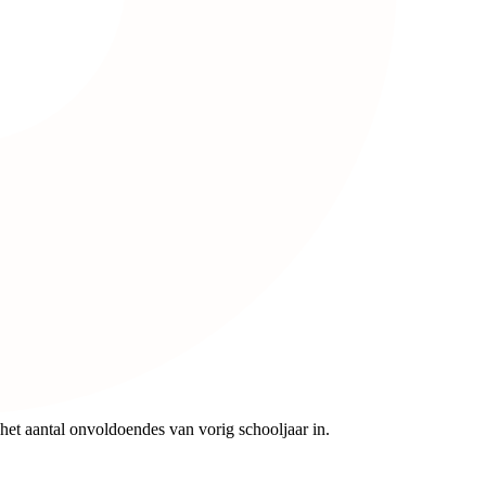
het aantal onvoldoendes van vorig schooljaar in.