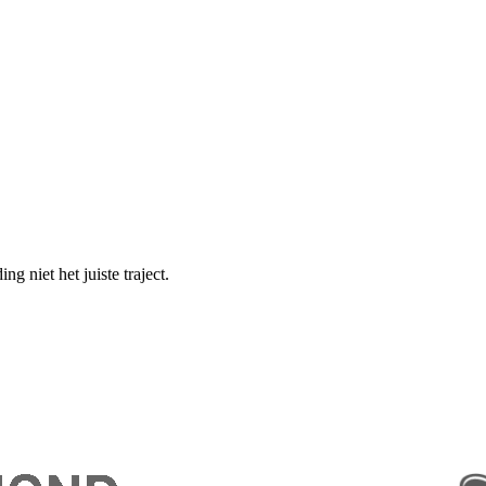
g niet het juiste traject.