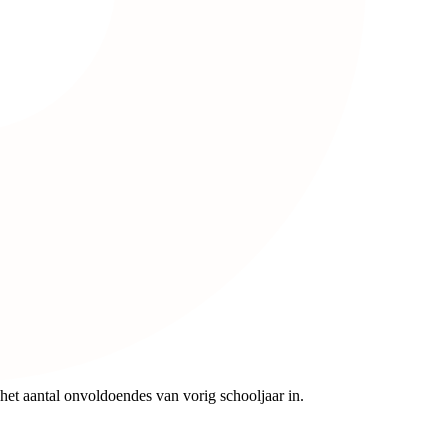
het aantal onvoldoendes van vorig schooljaar in.