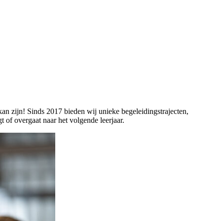
n zijn! Sinds 2017 bieden wij unieke begeleidingstrajecten,
of overgaat naar het volgende leerjaar.