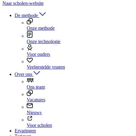
Naar scholen-website
De methode
Onze methode
Onze technologie
Voor ouders
Veelgestelde vragen
Over ons
Ons team
Vacatures
Nieuws
Voor scholen
Ervaringen