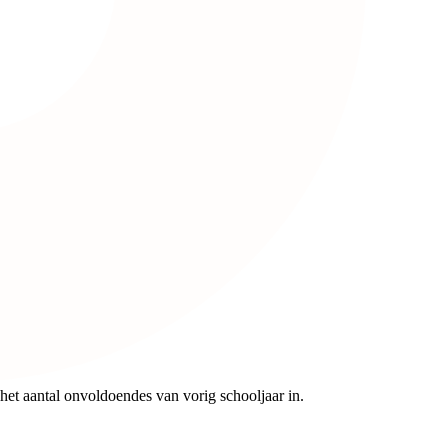
het aantal onvoldoendes van vorig schooljaar in.