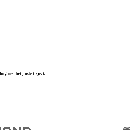
g niet het juiste traject.