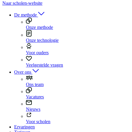
Naar scholen-website
De methode
Onze methode
Onze technologie
Voor ouders
Veelgestelde vragen
Over ons
Ons team
Vacatures
Nieuws
Voor scholen
Ervaringen